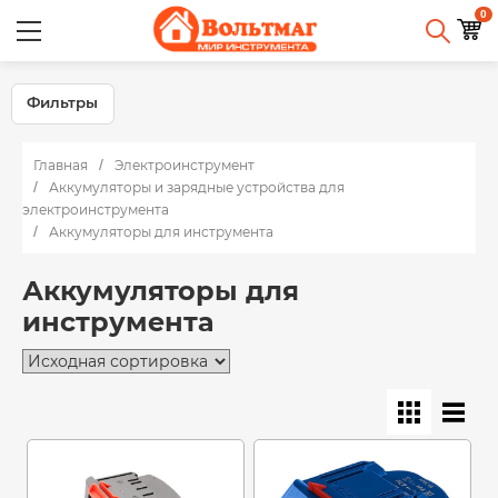
0
Фильтры
Главная
Электроинструмент
Аккумуляторы и зарядные устройства для
электроинструмента
Аккумуляторы для инструмента
Аккумуляторы для
инструмента