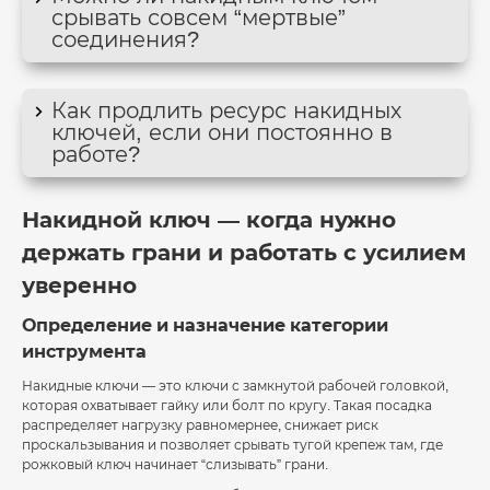
срывать совсем “мертвые”
соединения?
Как продлить ресурс накидных
ключей, если они постоянно в
работе?
Накидной ключ — когда нужно
держать грани и работать с усилием
уверенно
Определение и назначение категории
инструмента
Накидные ключи — это ключи с замкнутой рабочей головкой,
которая охватывает гайку или болт по кругу. Такая посадка
распределяет нагрузку равномернее, снижает риск
проскальзывания и позволяет срывать тугой крепеж там, где
рожковый ключ начинает “слизывать” грани.