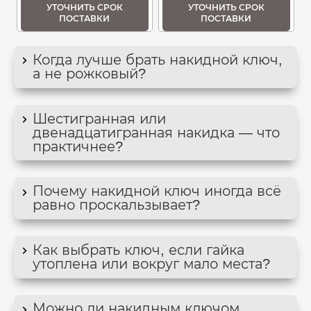
УТОЧНИТЬ СРОК
УТОЧНИТЬ СРОК
ПОСТАВКИ
ПОСТАВКИ
Когда лучше брать накидной ключ,
а не рожковый?
Шестигранная или
двенадцатигранная накидка — что
практичнее?
Почему накидной ключ иногда всё
равно проскальзывает?
Как выбрать ключ, если гайка
утоплена или вокруг мало места?
Можно ли накидным ключом