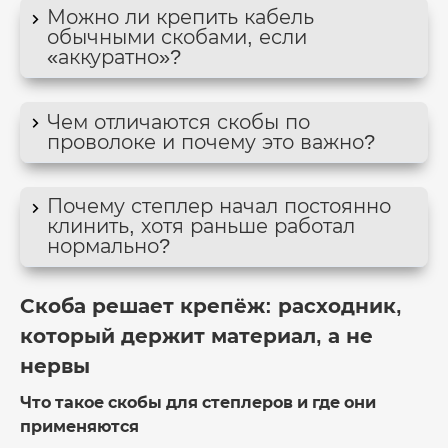
Можно ли крепить кабель
обычными скобами, если
«аккуратно»?
Чем отличаются скобы по
проволоке и почему это важно?
Почему степлер начал постоянно
клинить, хотя раньше работал
нормально?
Скоба решает крепёж: расходник,
который держит материал, а не
нервы
Что такое скобы для степлеров и где они
применяются