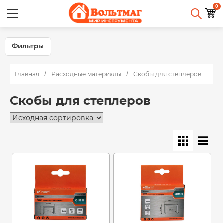
0
Фильтры
Главная
Расходные материалы
Скобы для степлеров
Скобы для степлеров