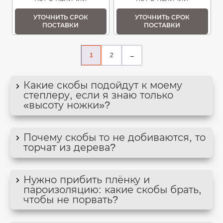
УТОЧНИТЬ СРОК
УТОЧНИТЬ СРОК
ПОСТАВКИ
ПОСТАВКИ
1
2
→
Какие скобы подойдут к моему
степлеру, если я знаю только
«высоту ножки»?
Почему скобы то не добиваются, то
торчат из дерева?
Нужно прибить плёнку и
пароизоляцию: какие скобы брать,
чтобы не порвать?