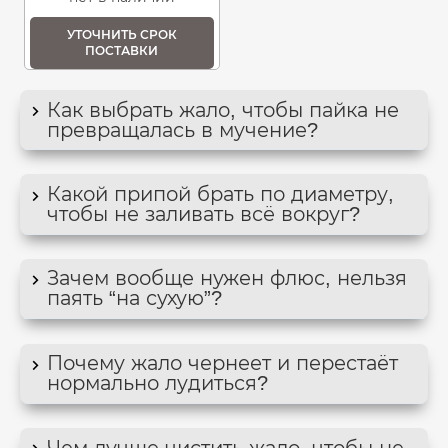
УТОЧНИТЬ СРОК
ПОСТАВКИ
Как выбрать жало, чтобы пайка не
превращалась в мучение?
Какой припой брать по диаметру,
чтобы не заливать всё вокруг?
Зачем вообще нужен флюс, нельзя
паять “на сухую”?
Почему жало чернеет и перестаёт
нормально лудиться?
Чем лучше чистить жало, чтобы не