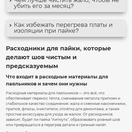
убить его за месяц?
Как избежать перегрева платы и
изоляции при пайке?
Расходники для пайки, которые
делают шов чистым и
предсказуемым
Что входит в расходные материалы для
паяльников и зачем они нужны
Расходные материалы для паяльников — это всё, что
обеспечивает перенос тепла, смачивание металла припоем и
стабильное качество соединения: жала и сменные наконечники,
припой, флюсы, очистители, оплётка для демонтажа, а также
простые аксессуары для ухода за жалом. От расходников
зависит, будет ли пайка “липнуть”, образовывать ровный шов
или превращаться в перегрев детали и грязный налёт.