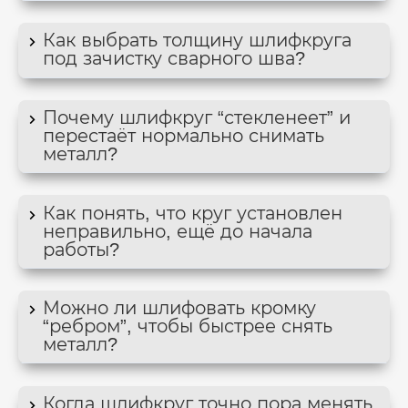
Как выбрать толщину шлифкруга
под зачистку сварного шва?
Почему шлифкруг “стекленеет” и
перестаёт нормально снимать
металл?
Как понять, что круг установлен
неправильно, ещё до начала
работы?
Можно ли шлифовать кромку
“ребром”, чтобы быстрее снять
металл?
Когда шлифкруг точно пора менять,