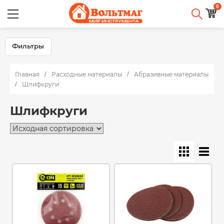
0
Фильтры
Главная
Расходные материалы
Абразивные материалы
Шлифкруги
Шлифкруги