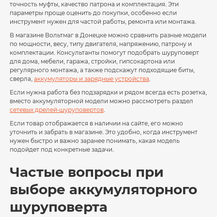
точность муфты, качество патрона и комплектация. Эти
параметры проще оценить до покупки, особенно если
инструмент нужен для частой работы, ремонта или монтажа.
В магазине Вольтмаг в Донецке можно сравнить разные модели
по мощности, весу, типу двигателя, напряжению, патрону и
комплектации. Консультанты помогут подобрать шуруповерт
для дома, мебели, гаража, стройки, гипсокартона или
регулярного монтажа, а также подскажут подходящие биты,
сверла,
аккумуляторы и зарядные устройства
.
Если нужна работа без подзарядки и рядом всегда есть розетка,
вместо аккумуляторной модели можно рассмотреть раздел
сетевых дрелей-шуруповертов
.
Если товар отображается в наличии на сайте, его можно
уточнить и забрать в магазине. Это удобно, когда инструмент
нужен быстро и важно заранее понимать, какая модель
подойдет под конкретные задачи.
Частые вопросы при
выборе аккумуляторного
шуруповерта