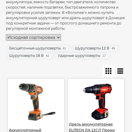
аккумулятора, емкость батареи, тип двигателя, количество
скоростей, наличие подсветки, быстрозажимного патрона и
регулировки усилия затяжки. В «Вольтмаг» можно купить
аккумуляторный шуруповерт или дрель-шуруповерт в Донецке
под конкретные задачи — от простого домашнего ремонта до
регулярной монтажной работы.
Бесщеточные шуруповерты
Шуруповерты 12 В
61
49
Шуруповерты 18 В
Ударные шуруповерты
42
17
Дрель аккумуляторная
Аккумуляторный
ELITECH ДА 12СЛ Промо