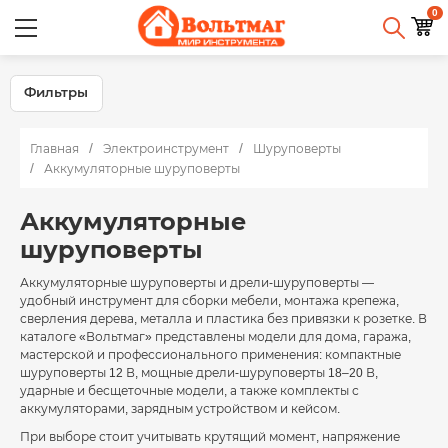
0
Фильтры
Главная
Электроинструмент
Шуруповерты
Аккумуляторные шуруповерты
Аккумуляторные
шуруповерты
Аккумуляторные шуруповерты и дрели-шуруповерты —
удобный инструмент для сборки мебели, монтажа крепежа,
сверления дерева, металла и пластика без привязки к розетке. В
каталоге «Вольтмаг» представлены модели для дома, гаража,
мастерской и профессионального применения: компактные
шуруповерты 12 В, мощные дрели-шуруповерты 18–20 В,
ударные и бесщеточные модели, а также комплекты с
аккумуляторами, зарядным устройством и кейсом.
При выборе стоит учитывать крутящий момент, напряжение