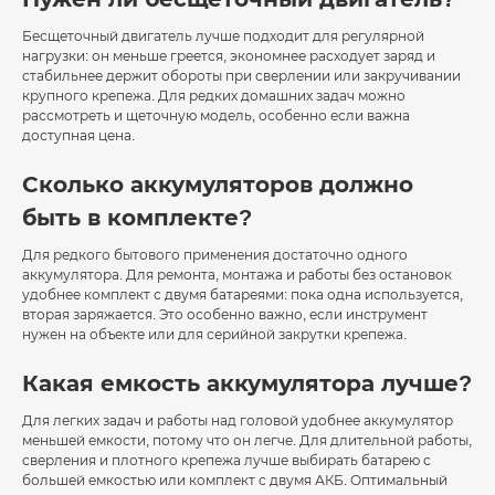
Бесщеточный двигатель лучше подходит для регулярной
нагрузки: он меньше греется, экономнее расходует заряд и
стабильнее держит обороты при сверлении или закручивании
крупного крепежа. Для редких домашних задач можно
рассмотреть и щеточную модель, особенно если важна
доступная цена.
Сколько аккумуляторов должно
быть в комплекте?
Для редкого бытового применения достаточно одного
аккумулятора. Для ремонта, монтажа и работы без остановок
удобнее комплект с двумя батареями: пока одна используется,
вторая заряжается. Это особенно важно, если инструмент
нужен на объекте или для серийной закрутки крепежа.
Какая емкость аккумулятора лучше?
Для легких задач и работы над головой удобнее аккумулятор
меньшей емкости, потому что он легче. Для длительной работы,
сверления и плотного крепежа лучше выбирать батарею с
большей емкостью или комплект с двумя АКБ. Оптимальный