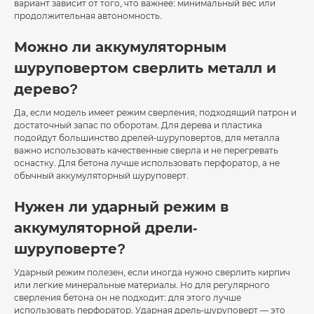
вариант зависит от того, что важнее: минимальный вес или
продолжительная автономность.
Можно ли аккумуляторным
шуруповертом сверлить металл и
дерево?
Да, если модель имеет режим сверления, подходящий патрон и
достаточный запас по оборотам. Для дерева и пластика
подойдут большинство дрелей-шуруповертов, для металла
важно использовать качественные сверла и не перегревать
оснастку. Для бетона лучше использовать перфоратор, а не
обычный аккумуляторный шуруповерт.
Нужен ли ударный режим в
аккумуляторной дрели-
шуруповерте?
Ударный режим полезен, если иногда нужно сверлить кирпич
или легкие минеральные материалы. Но для регулярного
сверления бетона он не подходит: для этого лучше
использовать перфоратор. Ударная дрель-шуруповерт — это