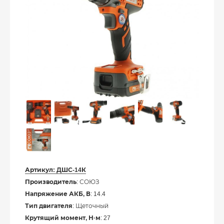
Артикул:
ДШС-14К
Производитель
: СОЮЗ
Напряжение АКБ, В
: 14.4
Тип двигателя
: Щеточный
Крутящий момент, Н·м
: 27