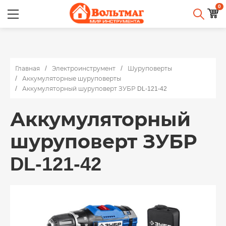
0
Главная
Электроинструмент
Шуруповерты
Аккумуляторные шуруповерты
Аккумуляторный шуруповерт ЗУБР DL-121-42
Аккумуляторный
шуруповерт ЗУБР
DL-121-42