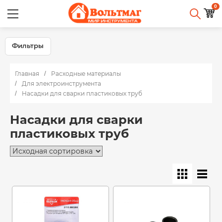
0
Фильтры
Главная
Расходные материалы
Для электроинструмента
Насадки для сварки пластиковых труб
Насадки для сварки
пластиковых труб