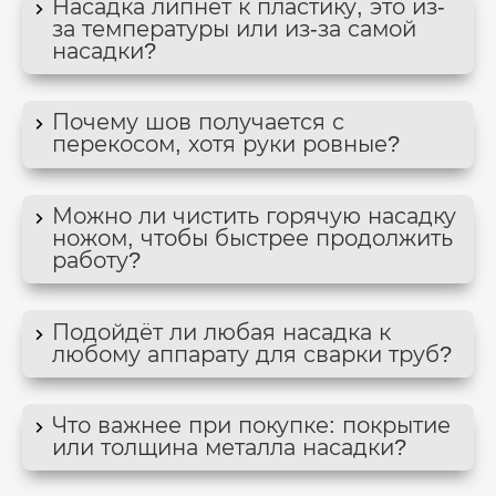
Насадка липнет к пластику, это из-
за температуры или из-за самой
насадки?
Почему шов получается с
перекосом, хотя руки ровные?
Можно ли чистить горячую насадку
ножом, чтобы быстрее продолжить
работу?
Подойдёт ли любая насадка к
любому аппарату для сварки труб?
Что важнее при покупке: покрытие
или толщина металла насадки?