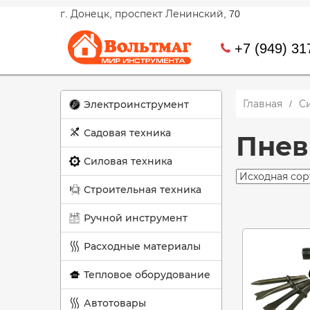
г. Донецк, проспект Ленинский, 70
+7 (949) 31
Главная
С
Электроинструмент
Садовая техника
Пнев
Силовая техника
Строительная техника
Ручной инструмент
Расходные материалы
Тепловое оборудование
Автотовары