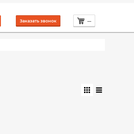
Заказать звонок
—