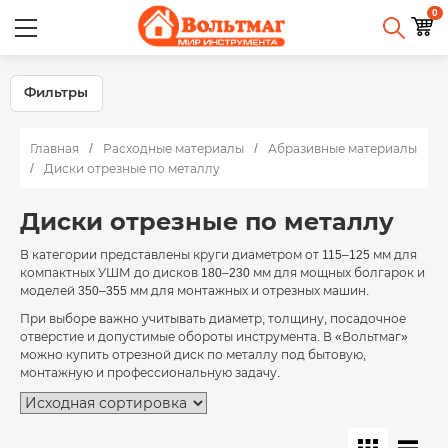
0
Фильтры
Главная
Расходные материалы
Абразивные материалы
Диски отрезные по металлу
Диски отрезные по металлу
В категории представлены круги диаметром от 115–125 мм для
компактных УШМ до дисков 180–230 мм для мощных болгарок и
моделей 350–355 мм для монтажных и отрезных машин.
При выборе важно учитывать диаметр, толщину, посадочное
отверстие и допустимые обороты инструмента. В «Вольтмаг»
можно купить отрезной диск по металлу под бытовую,
монтажную и профессиональную задачу.