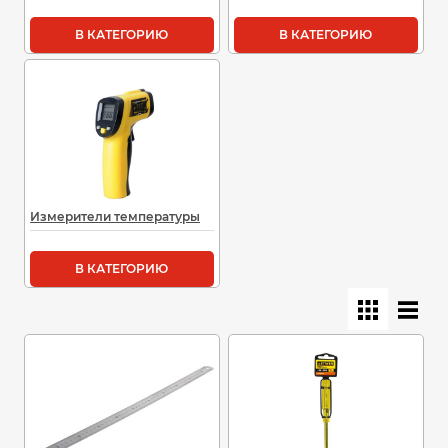
В КАТЕГОРИЮ
В КАТЕГОРИЮ
Измерители температуры
В КАТЕГОРИЮ