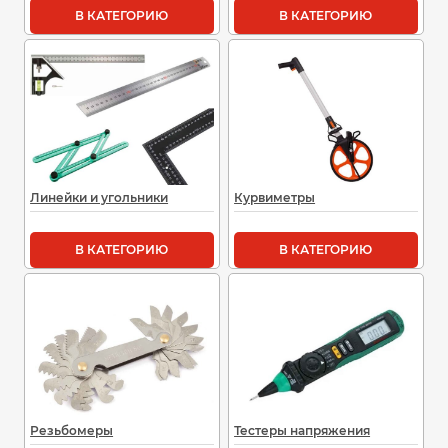
В КАТЕГОРИЮ
В КАТЕГОРИЮ
Линейки и угольники
Курвиметры
В КАТЕГОРИЮ
В КАТЕГОРИЮ
Резьбомеры
Тестеры напряжения