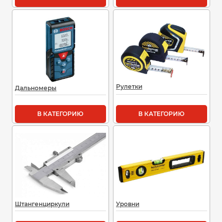
Рулетки
Дальномеры
В КАТЕГОРИЮ
В КАТЕГОРИЮ
Штангенциркули
Уровни