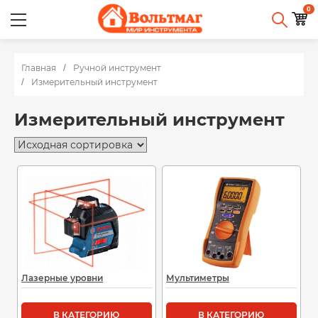
0
Главная
Ручной инструмент
Измерительный инструмент
Измерительный инструмент
Лазерные уровни
Мультиметры
В КАТЕГОРИЮ
В КАТЕГОРИЮ