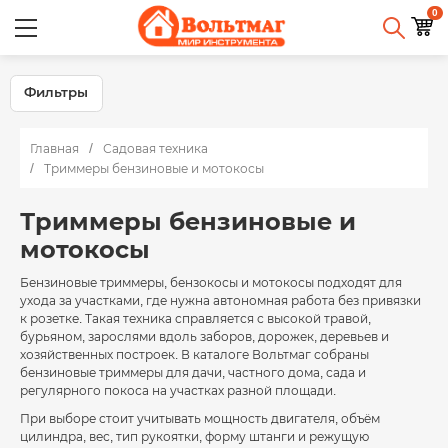
0
Фильтры
Главная
Садовая техника
Триммеры бензиновые и мотокосы
Триммеры бензиновые и
мотокосы
Бензиновые триммеры, бензокосы и мотокосы подходят для
ухода за участками, где нужна автономная работа без привязки
к розетке. Такая техника справляется с высокой травой,
бурьяном, зарослями вдоль заборов, дорожек, деревьев и
хозяйственных построек. В каталоге Вольтмаг собраны
бензиновые триммеры для дачи, частного дома, сада и
регулярного покоса на участках разной площади.
При выборе стоит учитывать мощность двигателя, объём
цилиндра, вес, тип рукоятки, форму штанги и режущую