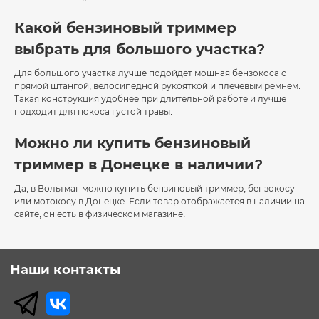
Какой бензиновый триммер
выбрать для большого участка?
Для большого участка лучше подойдёт мощная бензокоса с
прямой штангой, велосипедной рукояткой и плечевым ремнём.
Такая конструкция удобнее при длительной работе и лучше
подходит для покоса густой травы.
Можно ли купить бензиновый
триммер в Донецке в наличии?
Да, в Вольтмаг можно купить бензиновый триммер, бензокосу
или мотокосу в Донецке. Если товар отображается в наличии на
сайте, он есть в физическом магазине.
Наши контакты