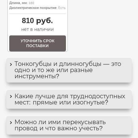
Длина, мм
: 160
Диэлектрическое покрытие
: Есть
810
руб.
нет в наличии
УТОЧНИТЬ СРОК
ПОСТАВКИ
Тонкогубцы и длинногубцы — это
одно и то же или разные
инструменты?
Какие лучше для труднодоступных
мест: прямые или изогнутые?
Можно ли ими перекусывать
провод и что важно учесть?