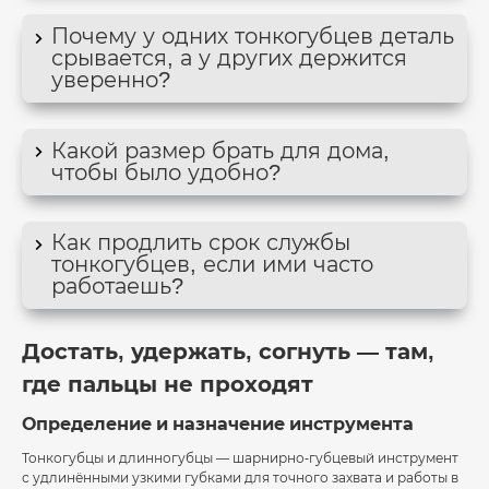
Почему у одних тонкогубцев деталь
срывается, а у других держится
уверенно?
Какой размер брать для дома,
чтобы было удобно?
Как продлить срок службы
тонкогубцев, если ими часто
работаешь?
Достать, удержать, согнуть — там,
где пальцы не проходят
Определение и назначение инструмента
Тонкогубцы и длинногубцы — шарнирно-губцевый инструмент
с удлинёнными узкими губками для точного захвата и работы в