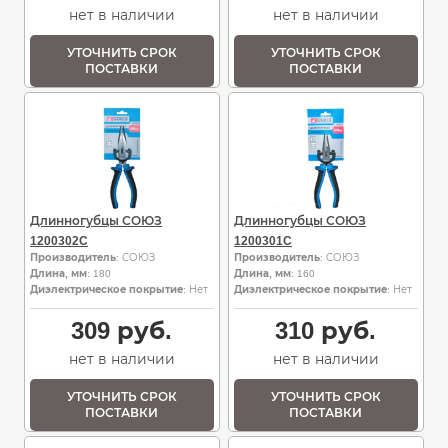
нет в наличии
нет в наличии
УТОЧНИТЬ СРОК
УТОЧНИТЬ СРОК
ПОСТАВКИ
ПОСТАВКИ
Длинногубцы СОЮЗ
Длинногубцы СОЮЗ
1200302C
1200301C
Производитель
: СОЮЗ
Производитель
: СОЮЗ
Длина, мм
: 180
Длина, мм
: 160
Диэлектрическое покрытие
: Нет
Диэлектрическое покрытие
: Нет
309
руб.
310
руб.
нет в наличии
нет в наличии
УТОЧНИТЬ СРОК
УТОЧНИТЬ СРОК
ПОСТАВКИ
ПОСТАВКИ