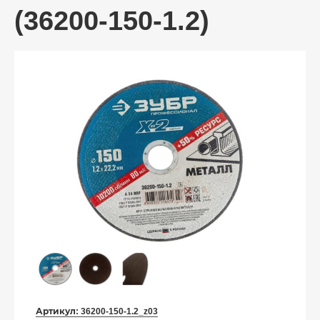
(36200-150-1.2)
Артикул:
36200-150-1.2_z03