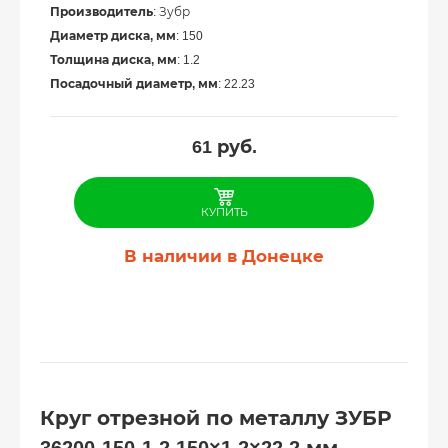
Производитель
: Зубр
Диаметр диска, мм
: 150
Толщина диска, мм
: 1.2
Посадочный диаметр, мм
: 22.23
61
руб.
КУПИТЬ
В наличии в Донецке
Круг отрезной по металлу ЗУБР