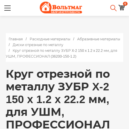
0
Главная
Расходные материалы
Абразивные материалы
Диски отрезные по металлу
Круг отрезной по металлу ЗУБР X-2 150 x 1.2 x 22.2 мм, для
УШМ, ПРОФЕССИОНАЛ (36200-150-1.2)
Круг отрезной по
металлу ЗУБР X-2
150 x 1.2 x 22.2 мм,
для УШМ,
ПРОФЕССИОНАЛ