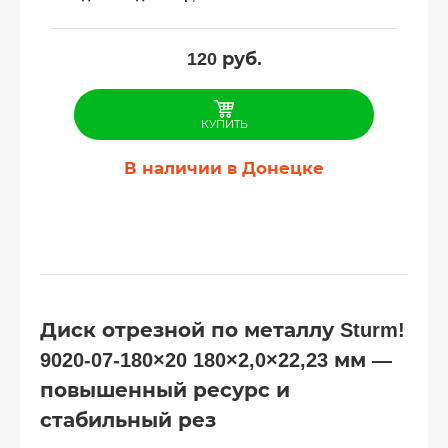
120
руб.
КУПИТЬ
В наличии в Донецке
Диск отрезной по металлу Sturm!
9020-07-180×20 180×2,0×22,23 мм —
повышенный ресурс и
стабильный рез