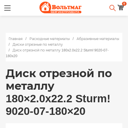
0
Главная
Расходные материалы
Абразивные материалы
Диски отрезные по металлу
Диск отрезной по металлу 180x2.0x22.2 Sturm! 9020-07-
180x20
Диск отрезной по
металлу
180×2.0x22.2 Sturm!
9020-07-180×20