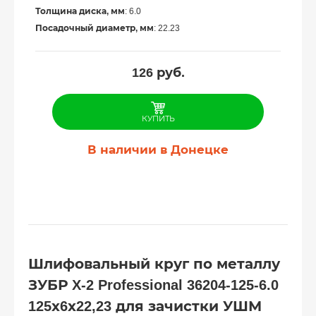
Толщина диска, мм
: 6.0
Посадочный диаметр, мм
: 22.23
126
руб.
КУПИТЬ
В наличии в Донецке
Шлифовальный круг по металлу
ЗУБР X-2 Professional 36204-125-6.0
125х6х22,23 для зачистки УШМ