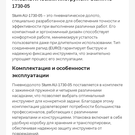
1730-05
Sturm AU-1730-05 – это пневматическое долото,
специально разработанное для обеспечения точности и
эффективности при выполнении различных работ. Его
компактный и эргономичный дизайн способствует
комфортной работе, минимизируя усталость
пользователя даже при длительном использовании. Тип
соединения рапид (EURO) гарантирует быструю и
надежную фиксацию инструмента, что значительно
упрощает процесс его эксплуатации.
Комплектация и особенности
эксплуатации
Пневмодолото Sturm AU-1730-05 поставляется в комплекте
с зажимной пружиной и четырьмя различными
насадками, что позволяет выбрать оптимальный
инструмент для конкретной задачи. Благодаря этому
комплектация удовлетворяет потребности большинства
профессионалов, работающих с различными
материалами и конструкциями. Упаковка включает в себя
удобную коробку для хранения и транспортировки,
обеспечивая надежную защиту инструмента от
повреждений.