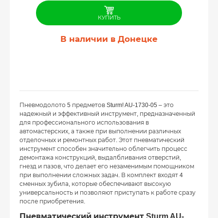
КУПИТЬ
В наличии в Донецке
Пневмодолото 5 предметов Sturm! AU-1730-05 – это
надежный и эффективный инструмент, предназначенный
для профессионального использования в
автомастерских, а также при выполнении различных
отделочных и ремонтных работ. Этот пневматический
инструмент способен значительно облегчить процесс
демонтажа конструкций, выдалбливания отверстий,
гнезд и пазов, что делает его незаменимым помощником
при выполнении сложных задач. В комплект входят 4
сменных зубила, которые обеспечивают высокую
универсальность и позволяют приступать к работе сразу
после приобретения.
Пневматический инструмент Sturm AU-