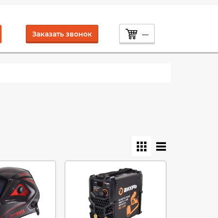
Заказать звонок
—