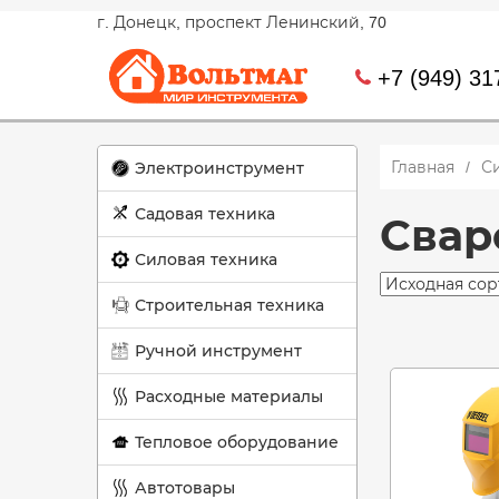
г. Донецк, проспект Ленинский, 70
+7 (949) 31
Главная
С
Электроинструмент
Садовая техника
Свар
Силовая техника
Строительная техника
Ручной инструмент
Расходные материалы
Тепловое оборудование
Автотовары