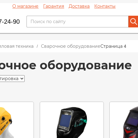
О магазине
Гарантия
Доставка
Контакты
7-24-90
иловая техника
Сварочное оборудование
Страница 4
очное оборудование