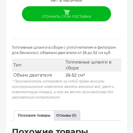
нет в наличии
УТОЧНИТЬ СРОК ПОСТАВКИ
Топливные шланги в сборе с уплотнителем и фильтром
для бензокосс объемом двигателя от 26 до 52 см куб.
Топливные шланги в
Тип
сборе
Объем двигателя
26-52 см³
* Производитель оставляет за собой право вносить
конструкционные изменения, менять внешний вид, цвет и
комплектацию товара, а так же место производства без
уведомления потребителя.
Похожие товары
Отзывы (0)
Похожие товары