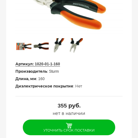
Артикул:
1020-01-1-160
Производитель
: Sturm
Длина, мм
: 160
Диэлектрическое покрытие
: Нет
355
руб.
нет в наличии
УТОЧНИТЬ СРОК ПОСТАВКИ