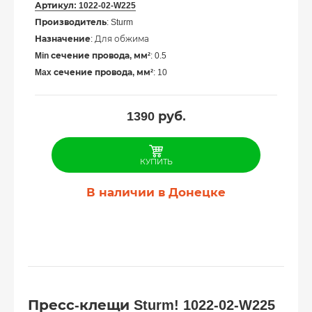
Артикул:
1022-02-W225
Производитель
: Sturm
Назначение
: Для обжима
Min сечение провода, мм²
: 0.5
Max сечение провода, мм²
: 10
1390
руб.
КУПИТЬ
В наличии в Донецке
Пресс-клещи Sturm! 1022-02-W225