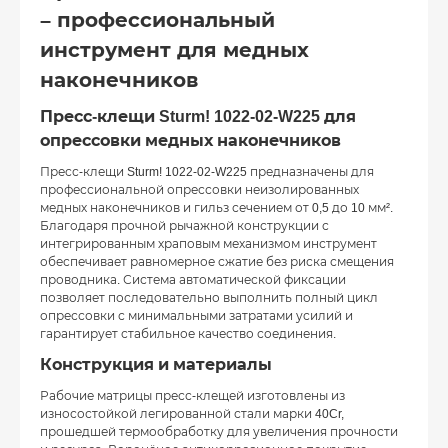
– профессиональный
инструмент для медных
наконечников
Пресс-клещи Sturm! 1022-02-W225 для
опрессовки медных наконечников
Пресс-клещи Sturm! 1022-02-W225 предназначены для
профессиональной опрессовки неизолированных
медных наконечников и гильз сечением от 0,5 до 10 мм².
Благодаря прочной рычажной конструкции с
интегрированным храповым механизмом инструмент
обеспечивает равномерное сжатие без риска смещения
проводника. Система автоматической фиксации
позволяет последовательно выполнить полный цикл
опрессовки с минимальными затратами усилий и
гарантирует стабильное качество соединения.
Конструкция и материалы
Рабочие матрицы пресс-клещей изготовлены из
износостойкой легированной стали марки 40Cr,
прошедшей термообработку для увеличения прочности