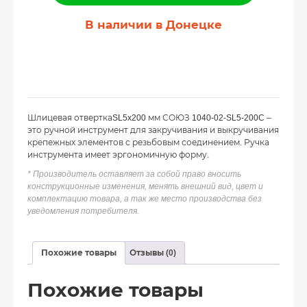
В наличии в Донецке
Шлицевая отверткаSL5x200 мм СОЮЗ 1040-02-SL5-200C –
это ручной инструмент для закручивания и выкручивания
крепежных элементов с резьбовым соединением. Ручка
инструмента имеет эргономичную форму.
* Производитель оставляет за собой право вносить
конструкционные изменения, менять внешний вид, цвет и
комплектацию товара, а так же место производства без
уведомления потребителя.
Похожие товары
Отзывы (0)
Похожие товары