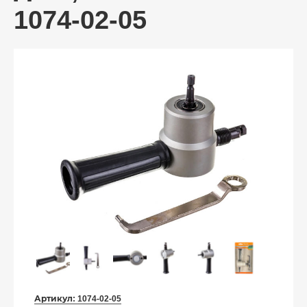
1074-02-05
Артикул:
1074-02-05