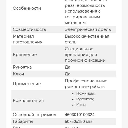
реза, возможность
Особенности
использования с
гофрированным
металлом
Совместимость
Электрическая дрель
Материал
Высококачественная
изготовления
сталь
Специальное
Крепление
крепление для
прочной фиксации
Рукоятка
Да
Ключ
Да
Профессиональные
Применение
ремонтные работы
Ножницы;
Рукоятка;
Комплектация
Ключ
Основной штрихкод
4603010100324
Габариты
50x50x150 мм