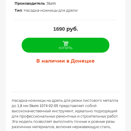
Производитель
: Sturm
Тип
: Насадка-ножницы для дрели
1690
руб.
КУПИТЬ
В наличии в Донецке
Насадка-ножницы на дрель для резки листового металла
до 1,8 мм Sturm 1074-02-05 представляет собой
высококачественный инструмент, идеально подходящий
для профессиональных ремонтных и строительных работ.
Эта модель позволяет выполнять точные и ровные резы
различных материалов, включая нержавеющую сталь,