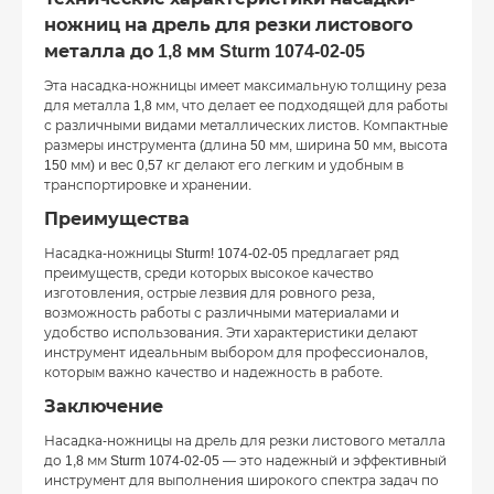
ножниц на дрель для резки листового
металла до 1,8 мм Sturm 1074-02-05
Эта насадка-ножницы имеет максимальную толщину реза
для металла 1,8 мм, что делает ее подходящей для работы
с различными видами металлических листов. Компактные
размеры инструмента (длина 50 мм, ширина 50 мм, высота
150 мм) и вес 0,57 кг делают его легким и удобным в
транспортировке и хранении.
Преимущества
Насадка-ножницы Sturm! 1074-02-05 предлагает ряд
преимуществ, среди которых высокое качество
изготовления, острые лезвия для ровного реза,
возможность работы с различными материалами и
удобство использования. Эти характеристики делают
инструмент идеальным выбором для профессионалов,
которым важно качество и надежность в работе.
Заключение
Насадка-ножницы на дрель для резки листового металла
до 1,8 мм Sturm 1074-02-05 — это надежный и эффективный
инструмент для выполнения широкого спектра задач по