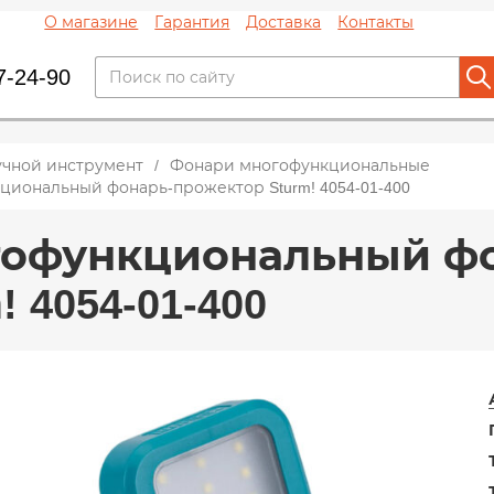
О магазине
Гарантия
Доставка
Контакты
7-24-90
учной инструмент
Фонари многофункциональные
иональный фонарь-прожектор Sturm! 4054-01-400
офункциональный фо
! 4054-01-400