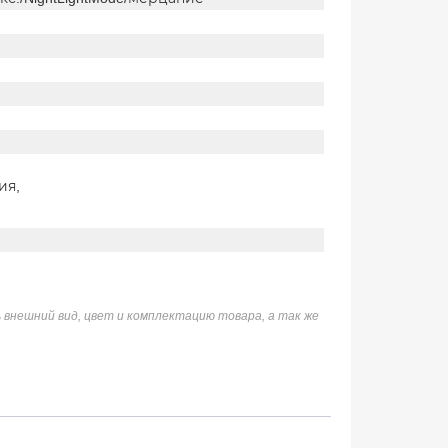
ия,
 внешний вид, цвет и комплектацию товара, а так же