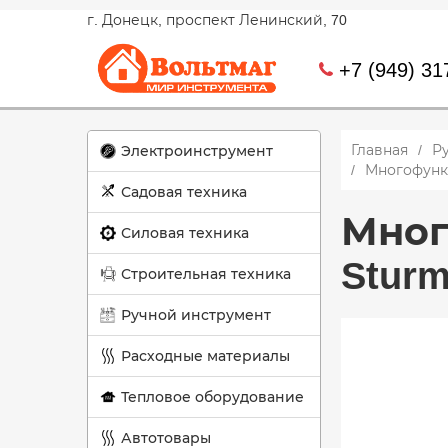
г. Донецк, проспект Ленинский, 70
+7 (949) 31
Главная
Р
Электроинструмент
Многофункц
Садовая техника
Мног
Силовая техника
Sturm
Строительная техника
Ручной инструмент
Расходные материалы
Тепловое оборудование
Автотовары