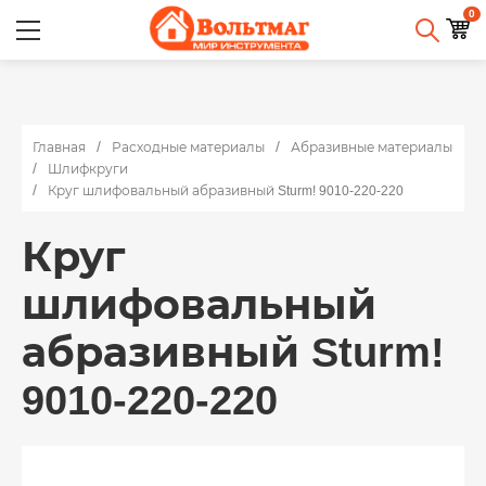
0
Главная
Расходные материалы
Абразивные материалы
Шлифкруги
Круг шлифовальный абразивный Sturm! 9010-220-220
Круг
шлифовальный
абразивный Sturm!
9010-220-220