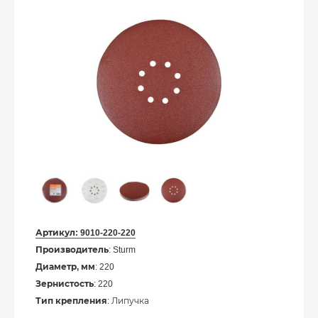
Артикул:
9010-220-220
Производитель
: Sturm
Диаметр, мм
: 220
Зернистость
: 220
Тип крепления
: Липучка