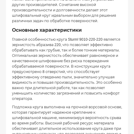
других производителей. Сочетание высокой
производительности и долговечности делает этот
шлифовальный круг идеальным выбором для решения
различных задач по обработке поверхностей.
Основные характеристики
Главной особенностью круга Sturm! 9010-220-220 является
зернистость абразива 220, что позволяет эффективно
обрабатывать как грубые, так и более тонкие материалы.
Оптимальная зернистость обеспечивает равномерное и
качественное шлифование без риска повреждения
обрабатываемой поверхности. В конструкции круга
предусмотрено 8 отверстий, что способствует
эффективному отведению пыли, значительно улучшая
видимость и повышая производительность. Это особенно
важно при длительной работе, так как позволяет
уменьшить количество загрязнений и повысить комфорт
оператора.
Подложка круга выполнена на прочной ворсовой основе,
которая гарантирует надежное крепление к
шлифовальной машине, минимизируя вероятность срыва
во время работы. Высокий рабочий ресурс материала
обеспечивает длительное использование круга даже при