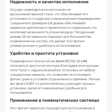
Надежность и качество исполнения
Штуцер пневмофитинга изготовлен из
высококачественной стали, что обеспечивает его
устойчивость к коррозии и механическим повреждениям.
Соединитель размером 1/4 дюйма обеспечивает
надежное крепление и герметичность соединения, что
исключает возможность утечки воздуха. Посадочный
размер 10 мм идеально подходит для большинства
пневматических систем, что делает этот фитинг
универсальным и удобным в использовании.
Удобство и простота установки
Пневмофитинг елочка 10 мм Sturm! AF1731-10-14M
отличается простотой монтажа благодаря конструкции
типа “папа” с наружной резьбой. Установка не требует
специальных навыков, что позволяет использовать
фитинг даже в условиях ограниченного времени. Легкий
вес (всего 0,037 кг) дополнительно упрощает процесс
установки, делая его максимально удобным для
пользователя.
Применение в пневматических системах
Этот фитинг идеально подходит для использования в