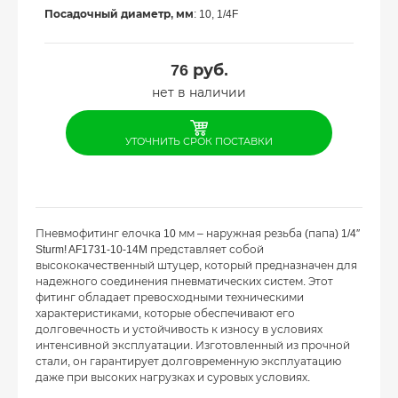
Посадочный диаметр, мм
: 10, 1/4F
76
руб.
нет в наличии
УТОЧНИТЬ СРОК ПОСТАВКИ
Пневмофитинг елочка 10 мм – наружная резьба (папа) 1/4″
Sturm! AF1731-10-14M представляет собой
высококачественный штуцер, который предназначен для
надежного соединения пневматических систем. Этот
фитинг обладает превосходными техническими
характеристиками, которые обеспечивают его
долговечность и устойчивость к износу в условиях
интенсивной эксплуатации. Изготовленный из прочной
стали, он гарантирует долговременную эксплуатацию
даже при высоких нагрузках и суровых условиях.