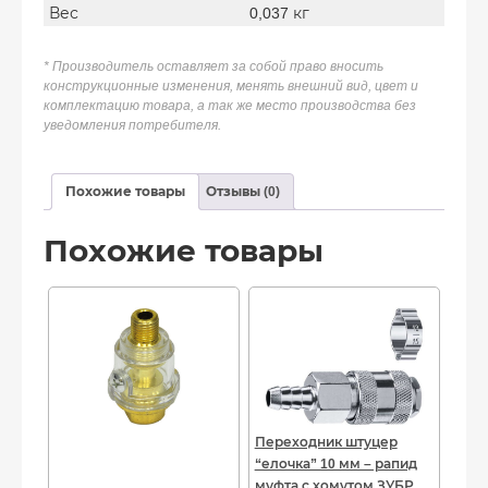
Вес
0,037 кг
* Производитель оставляет за собой право вносить
конструкционные изменения, менять внешний вид, цвет и
комплектацию товара, а так же место производства без
уведомления потребителя.
Похожие товары
Отзывы (0)
Похожие товары
Переходник штуцер
“елочка” 10 мм – рапид
муфта с хомутом ЗУБР