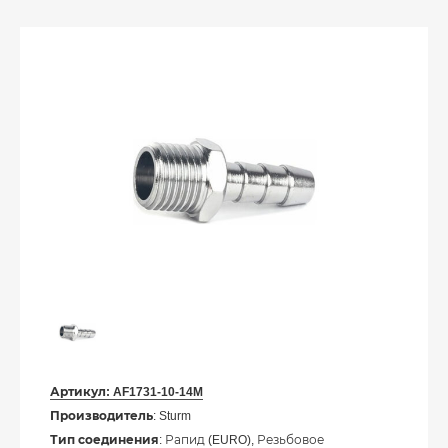
Артикул:
AF1731-10-14M
Производитель
: Sturm
Тип соединения
: Рапид (EURO), Резьбовое