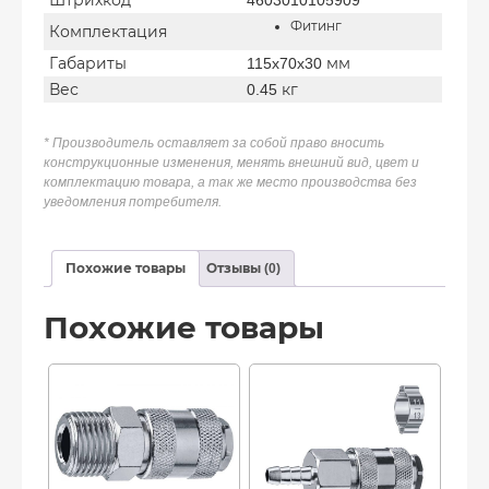
Штрихкод
4603010105909
Фитинг
Комплектация
Габариты
115x70x30 мм
Вес
0.45 кг
* Производитель оставляет за собой право вносить
конструкционные изменения, менять внешний вид, цвет и
комплектацию товара, а так же место производства без
уведомления потребителя.
Похожие товары
Отзывы (0)
Похожие товары