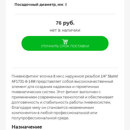
Посадочный диаметр, мм
: 8
76
руб.
нет в наличии
УТОЧНИТЬ СРОК ПОСТАВКИ
Пневмофитинг елочка 8 мм с наружной резьбой 1/4″ Sturm!
AF1731-8-14M представляет собой высококачественный
элемент для создания надежных и герметичных
пневматических систем. Этот фитинг выполнен с
применением современных технологий и обеспечивает
долговечность и стабильность работы пневмосистем,
благодаря чему он становится незаменимым
компонентом в любой профессиональной или
полупрофессиональной среде.
Назначение