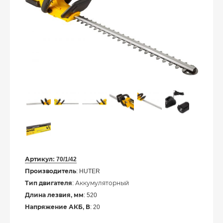
Артикул:
70/1/42
Производитель
: HUTER
Тип двигателя
: Аккумуляторный
Длина лезвия, мм
: 520
Напряжение АКБ, В
: 20