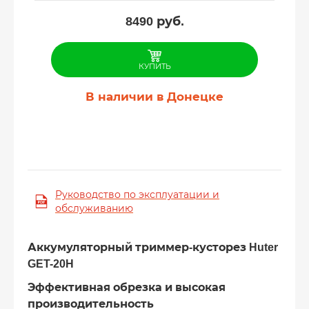
8490
руб.
КУПИТЬ
В наличии в Донецке
Руководство по эксплуатации и
обслуживанию
Аккумуляторный триммер-кусторез Huter
GET-20H
Эффективная обрезка и высокая
производительность