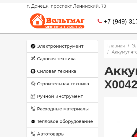
г. Донецк, проспект Ленинский, 70
+7 (949) 31
Главная
Э
Электроинструмент
Аккумулят
Садовая техника
Акку
Силовая техника
X004
Строительная техника
Ручной инструмент
Расходные материалы
Тепловое оборудование
Автотовары