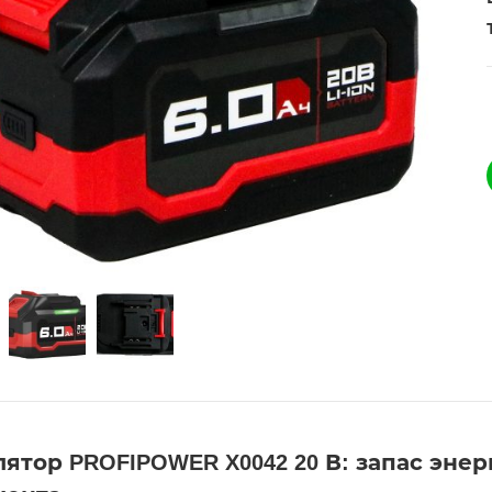
ятор PROFIPOWER X0042 20 В: запас эне