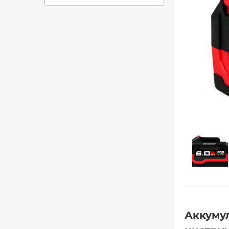
Аккумул