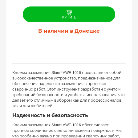
КУПИТЬ
В наличии в Донецке
Клемма заземления Sturm! AWE-1016 представляет собой
высококачественное устройство, предназначенное для
обеспечения надежного заземления в процессе
сварочных работ. Этот инструмент разработан с учетом
требований безопасности и удобства использования, что
делает его отличным выбором как для профессионалов,
так и для любителей.
Надежность и безопасность
Клемма заземления Sturm! AWE-1016 обеспечивает
прочное соединение с металлическими поверхностями,
что особенно важно при проведении сварочных работ,