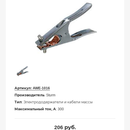
Артикул:
AWE-1016
Производитель
: Sturm
Тип
: Электрододержатели и кабели массы
Максимальный ток, А
: 300
206
руб.