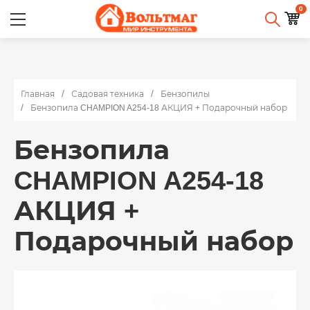
0
Главная
Садовая техника
Бензопилы
Бензопила CHAMPION A254-18 АКЦИЯ + Подарочный набор
Бензопила
CHAMPION A254-18
АКЦИЯ +
Подарочный набор