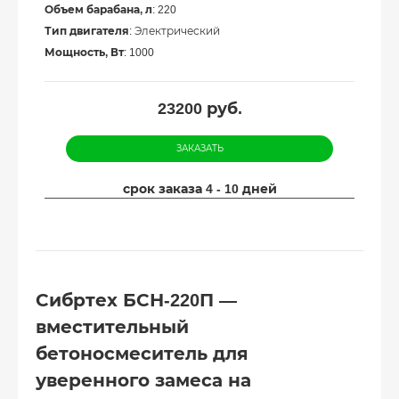
Объем барабана, л
: 220
Тип двигателя
: Электрический
Мощность, Вт
: 1000
23200
руб.
ЗАКАЗАТЬ
срок заказа 4 - 10 дней
Сибртех БСН-220П —
вместительный
бетоносмеситель для
уверенного замеса на