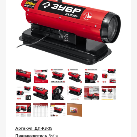
Артикул:
ДП-К8-35
Производитель
: Зубр