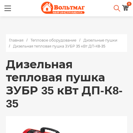
0
Главная
Тепловое оборудование
Дизельные пушки
Дизельная тепловая пушка ЗУБР 35 кВт ДП-К8-35
Дизельная
тепловая пушка
ЗУБР 35 кВт ДП-К8-
35