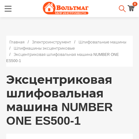
0
Главная
Электроинструмент
Шлифовальные машины
Шлифмашины эксцентриковые
Эксцентриковая шлифовальная машина NUMBER ONE
ES500-1
Эксцентриковая
шлифовальная
машина NUMBER
ONE ES500-1