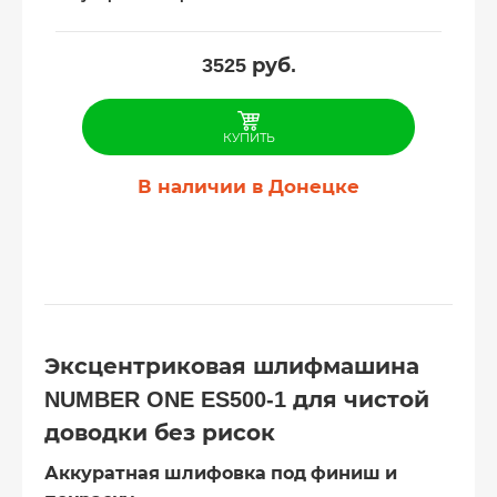
3525
руб.
КУПИТЬ
В наличии в Донецке
Эксцентриковая шлифмашина
NUMBER ONE ES500-1 для чистой
доводки без рисок
Аккуратная шлифовка под финиш и