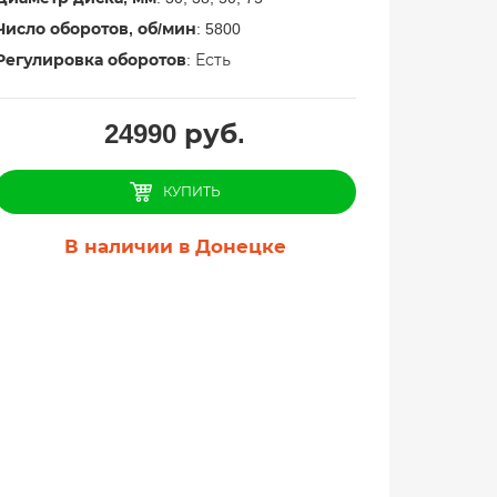
Число оборотов, об/мин
: 5800
Регулировка оборотов
: Есть
24990
руб.
КУПИТЬ
В наличии в Донецке