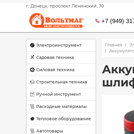
г. Донецк, проспект Ленинский, 70
+7 (949) 31
Главная
Э
Электроинструмент
Аккумулят
Садовая техника
Акку
Силовая техника
шлиф
Строительная техника
Ручной инструмент
Расходные материалы
Тепловое оборудование
Автотовары