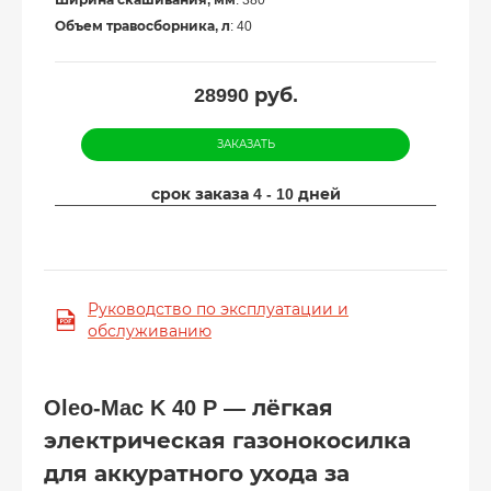
Ширина скашивания, мм
: 380
Объем травосборника, л
: 40
28990
руб.
ЗАКАЗАТЬ
срок заказа 4 - 10 дней
Руководство по эксплуатации и
обслуживанию
Oleo-Mac K 40 P — лёгкая
электрическая газонокосилка
для аккуратного ухода за