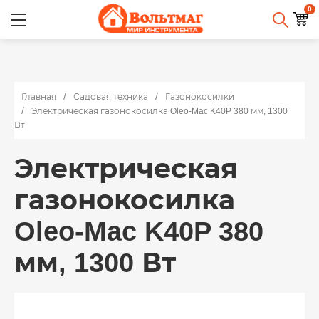
0
Главная
Садовая техника
Газонокосилки
Электрическая газонокосилка Oleo-Mac K40P 380 мм, 1300
Вт
Электрическая
газонокосилка
Oleo-Mac K40P 380
мм, 1300 Вт