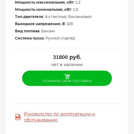
Мощность максимальная, кВт
: 1.2
Мощность номинальная, кВт
: 1.0
Тип двигателя
: 4-х тактный, Бензиновый
Выходное напряжение, В
: 220
Вид топлива
: Бензин
Система пуска
: Ручной стартер
31800
руб.
нет в наличии
УТОЧНИТЬ СРОК ПОСТАВКИ
Руководство по эксплуатации и
обслуживанию