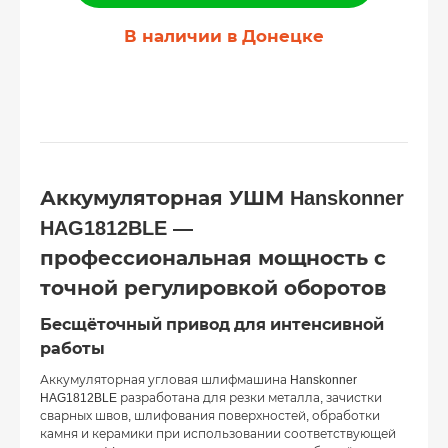
В наличии в Донецке
Аккумуляторная УШМ Hanskonner
HAG1812BLE —
профессиональная мощность с
точной регулировкой оборотов
Бесщёточный привод для интенсивной
работы
Аккумуляторная угловая шлифмашина Hanskonner
HAG1812BLE разработана для резки металла, зачистки
сварных швов, шлифования поверхностей, обработки
камня и керамики при использовании соответствующей