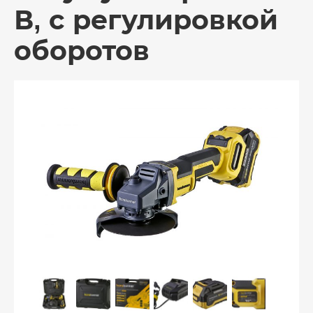
В, с регулировкой
оборотов