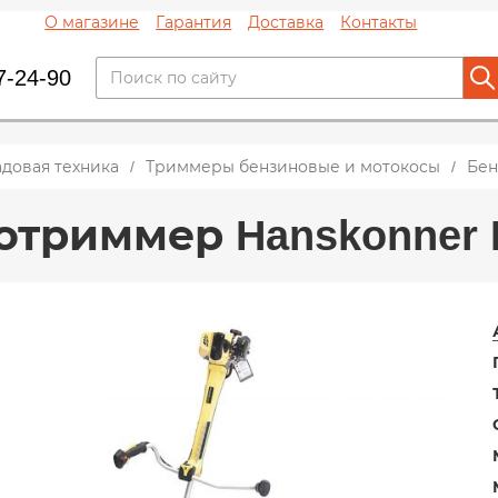
О магазине
Гарантия
Доставка
Контакты
7-24-90
адовая техника
Триммеры бензиновые и мотокосы
Бен
отриммер Hanskonner 