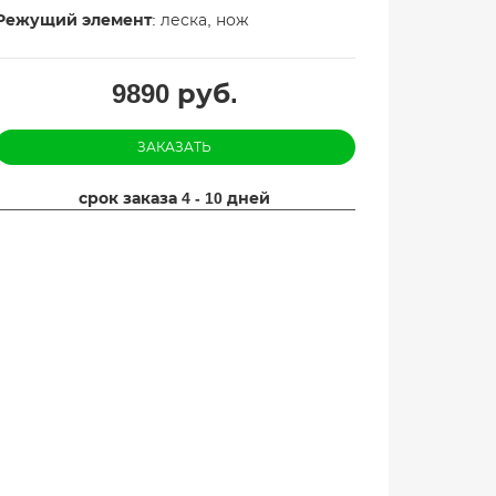
Режущий элемент
: леска, нож
9890
руб.
ЗАКАЗАТЬ
срок заказа 4 - 10 дней