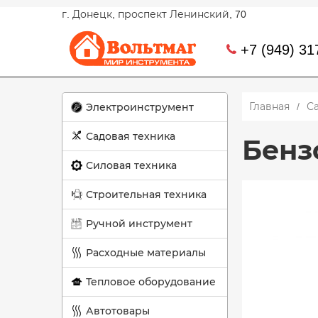
г. Донецк, проспект Ленинский, 70
+7 (949) 31
Главная
С
Электроинструмент
Садовая техника
Бенз
Силовая техника
Строительная техника
Ручной инструмент
Расходные материалы
Тепловое оборудование
Автотовары