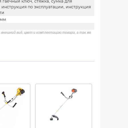
 гаечный ключ, стяжка, сумка для
 инструкция по эксплуатации, инструкция
ти
 мм
 внешний вид, цвет и комплектацию товара, а так же