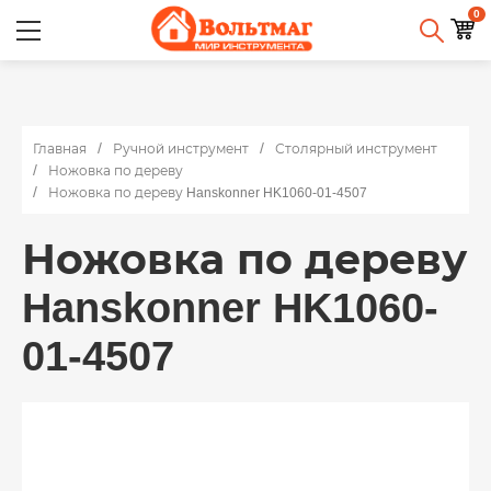
0
Главная
Ручной инструмент
Столярный инструмент
Ножовка по дереву
Ножовка по дереву Hanskonner HK1060-01-4507
Ножовка по дереву
Hanskonner HK1060-
01-4507