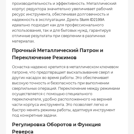
производительность и эффективность. Металлический
корпус редуктора значительно увеличивает рабочий
ресурс инструмента, обеспечивая долговечность и
надежность в эксплуатации. Дрель Sturm ID2199A
идеально подходит как для профессионального
использования, так и для бытовых нужд, гарантируя
отличные результаты при сверлении в различных
материалах.
Прочный Металлический Патрон и
Переключение Режимов
Оснастка надежно крепится в металлическом ключевом
патроне, что предотвращает выскальзывание сверл и
других насадок во время работы. Это обеспечивает
высокую точность и безопасность при выполнении
сверлильных операций. Переключение между режимами
осуществляется с помощью специального
переключателя, удобно расположенного на верхней
части корпуса инструмента. Это позволяет легко и
быстро менять режимы работы, адаптируя инструмент
под конкретные задачи.
Регулировка Оборотов и Функция
Реверса