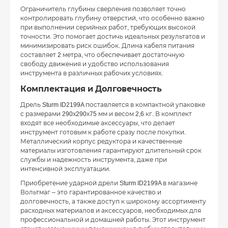
Ограничитель глубины сверления позволяет точно
контролировать глубину отверстий, что особенно важно
при выполнении серийных работ, требующих высокой
точности. Это помогает достичь идеальных результатов и
минимизировать риск ошибок. Длина кабеля питания
составляет 2 метра, что обеспечивает достаточную
свободу движения и удобство использования
инструмента в различных рабочих условиях.
Комплектация и Долговечность
Дрель Sturm ID2199A поставляется в компактной упаковке
с размерами 290х290х75 мм и весом 2,6 кг. В комплект
входят все необходимые аксессуары, что делает
инструмент готовым к работе сразу после покупки.
Металлический корпус редуктора и качественные
материалы изготовления гарантируют длительный срок
службы и надежность инструмента, даже при
интенсивной эксплуатации.
Приобретение ударной дрели Sturm ID2199A в магазине
Вольтмаг – это гарантированное качество и
долговечность, а также доступ к широкому ассортименту
расходных материалов и аксессуаров, необходимых для
профессиональной и домашней работы. Этот инструмент