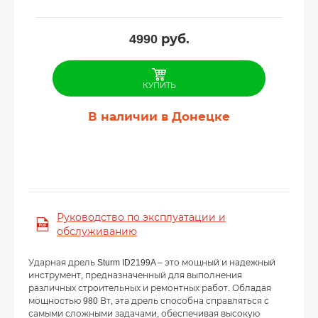
4990
руб.
КУПИТЬ
В наличии в Донецке
Руководство по эксплуатации и
обслуживанию
Ударная дрель Sturm ID2199A – это мощный и надежный
инструмент, предназначенный для выполнения
различных строительных и ремонтных работ. Обладая
мощностью 980 Вт, эта дрель способна справляться с
самыми сложными задачами, обеспечивая высокую