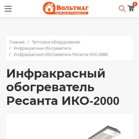
0
Главная
Тепловое оборудование
Инфракрасные обогреватели
Инфракрасный обогреватель Ресанта ИКО-2000
Инфракрасный
обогреватель
Ресанта ИКО-2000