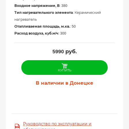
Входное напряжение, В
: 380
Тип нагревательного элемента
: Керамический
нагреватель
Отапливаемая площадь, м.кв.
: 50
Расход воздуха, куб.м/ч
: 300
5990
руб.
КУПИТЬ
В наличии в Донецке
Руководство по эксплуатации и