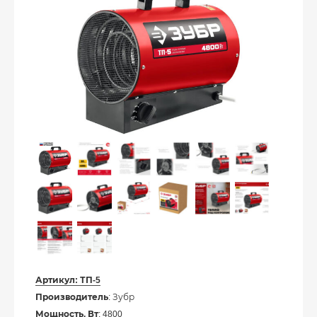
Артикул:
ТП-5
Производитель
: Зубр
Мощность, Вт
: 4800