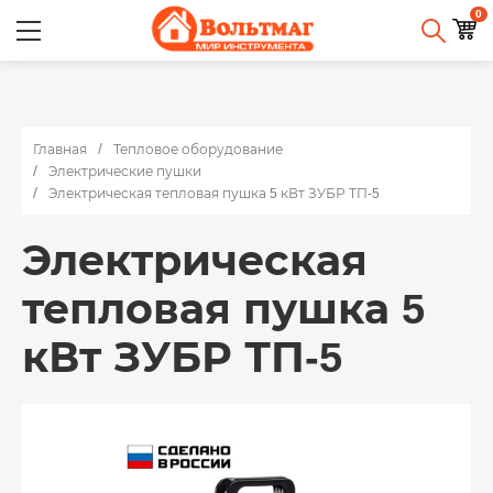
0
Главная
Тепловое оборудование
Электрические пушки
Электрическая тепловая пушка 5 кВт ЗУБР ТП-5
Электрическая
тепловая пушка 5
кВт ЗУБР ТП-5