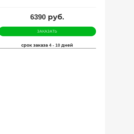
6390
руб.
ЗАКАЗАТЬ
срок заказа 4 - 10 дней