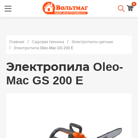
0
Главная
Садовая техника
Электропилы цепные
Электропила Oleo-Mac GS 200 E
Электропила Oleo-
Mac GS 200 E