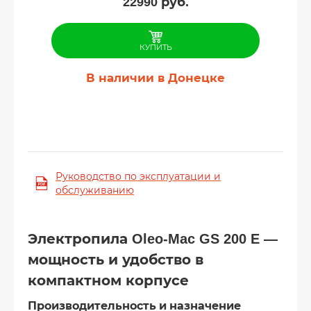
22990
руб.
КУПИТЬ
В наличии в Донецке
Руководство по эксплуатации и
обслуживанию
Электропила Oleo-Mac GS 200 E —
мощность и удобство в
компактном корпусе
Производительность и назначение