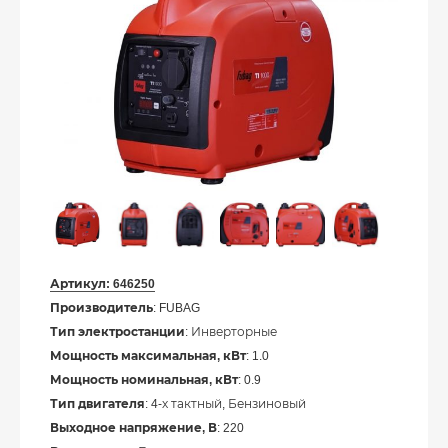
Артикул:
646250
Производитель
: FUBAG
Тип электростанции
: Инверторные
Мощность максимальная, кВт
: 1.0
Мощность номинальная, кВт
: 0.9
Тип двигателя
: 4-х тактный, Бензиновый
Выходное напряжение, В
: 220