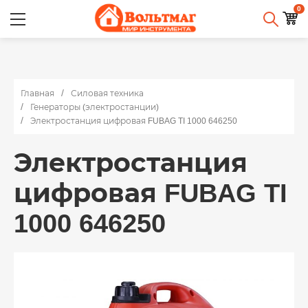
0
Главная
Силовая техника
Генераторы (электростанции)
Электростанция цифровая FUBAG TI 1000 646250
Электростанция
цифровая FUBAG TI
1000 646250