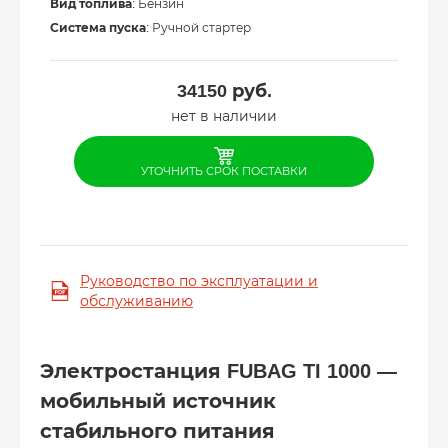
Вид топлива
: Бензин
Система пуска
: Ручной стартер
34150
руб.
нет в наличии
УТОЧНИТЬ СРОК ПОСТАВКИ
Руководство по эксплуатации и
обслуживанию
Электростанция FUBAG TI 1000 —
мобильный источник
стабильного питания