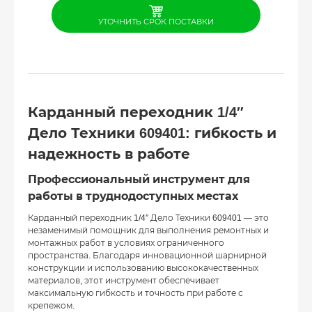
УТОЧНИТЬ СРОК ПОСТАВКИ
Карданный переходник 1/4″
Дело Техники 609401: гибкость и
надежность в работе
Профессиональный инструмент для
работы в труднодоступных местах
Карданный переходник 1/4″ Дело Техники 609401 — это
незаменимый помощник для выполнения ремонтных и
монтажных работ в условиях ограниченного
пространства. Благодаря инновационной шарнирной
конструкции и использованию высококачественных
материалов, этот инструмент обеспечивает
максимальную гибкость и точность при работе с
крепежом.