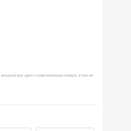
 внешний вид, цвет и комплектацию товара, а так же